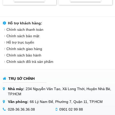
Hỗ trợ khách hàng:
Chính sách thanh toán
Chính sách bảo mật
Hỗ trợ trực tuyến
Chính sách giao hàng
Chính sách bảo hành
Chính sách đổi trả sản phẩm
TRỤ SỞ CHÍNH
Nhà máy:
234 Nguyễn Văn Tạo, Xã Long Thới, Huyện Nhà Bè,
TP.HCM
Văn phòng:
66 Lý Nam Đế, Phường 7, Quận 11, TP.HCM
028-36.36.36.08
0901 02 99 88