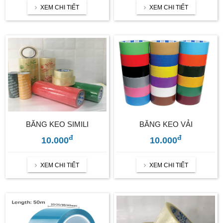
XEM CHI TIẾT
XEM CHI TIẾT
BĂNG KEO SIMILI
BĂNG KEO VẢI
đ
đ
10.000
10.000
XEM CHI TIẾT
XEM CHI TIẾT