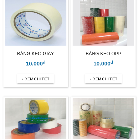
BĂNG KEO GIẤY
BĂNG KEO OPP
đ
đ
10.000
10.000
XEM CHI TIẾT
XEM CHI TIẾT