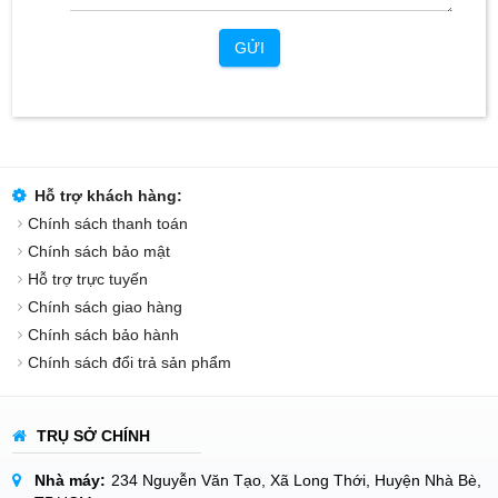
GỬI
Hỗ trợ khách hàng:
Chính sách thanh toán
Chính sách bảo mật
Hỗ trợ trực tuyến
Chính sách giao hàng
Chính sách bảo hành
Chính sách đổi trả sản phẩm
TRỤ SỞ CHÍNH
Nhà máy:
234 Nguyễn Văn Tạo, Xã Long Thới, Huyện Nhà Bè,