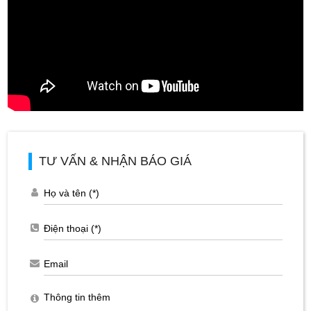
TƯ VẤN & NHẬN BÁO GIÁ