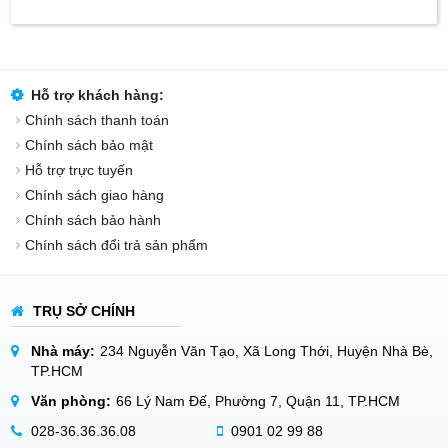
Hỗ trợ khách hàng:
Chính sách thanh toán
Chính sách bảo mật
Hỗ trợ trực tuyến
Chính sách giao hàng
Chính sách bảo hành
Chính sách đổi trả sản phẩm
TRỤ SỞ CHÍNH
Nhà máy:
234 Nguyễn Văn Tạo, Xã Long Thới, Huyện Nhà Bè,
TP.HCM
Văn phòng:
66 Lý Nam Đế, Phường 7, Quận 11, TP.HCM
028-36.36.36.08
0901 02 99 88