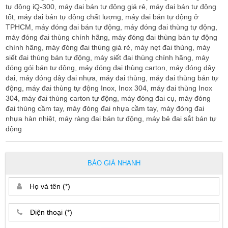
tự động iQ-300, máy đai bán tự động giá rẻ, máy đai bán tự động
tốt, máy đai bán tự động chất lượng, máy đai bán tự động ở
TPHCM, máy đóng đai bán tự động, máy đóng đai thùng tự động,
máy đóng đai thùng chính hãng, máy đóng đai thùng bán tự động
chính hãng, máy đóng đai thùng giá rẻ, máy nẹt đai thùng, máy
siết đai thùng bán tự động, máy siết đai thùng chính hãng, máy
đóng gói bán tự động, máy đóng đai thùng carton, máy đóng dây
đai, máy đóng dây đai nhựa, máy đai thùng, máy đai thùng bán tự
động, máy đai thùng tự động Inox, Inox 304, máy đai thùng Inox
304, máy đai thùng carton tự động, máy đóng đai cụ, máy đóng
đai thùng cầm tay, máy đóng đai nhựa cầm tay, máy đóng đai
nhựa hàn nhiệt, máy ràng đai bán tự động, máy bẻ đai sắt bán tự
động
BÁO GIÁ NHANH