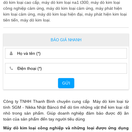
dò kim loại cao cấp, máy dò kim loại na1 t300, máy dò kim loại
công nghiệp cảm ứng, máy dò kim loại cảm ứng, máy phát hiện
kim loại cảm ứng, máy dò kim loại hiện đại, máy phát hiện kim loại
tiên tiến, máy dò kim loại.
BÁO GIÁ NHANH
GỬI
Công ty TNHH Thanh Bình chuyên cung cấp Máy dò kim loại từ
tính SGM - Nikka Nhật Bảncó thể dò tìm những vật thể kim loại rất
nhỏ trong sản phẩm. Giúp doanh nghiệp đảm bảo được độ ăn
toàn của sản phẩm đến tay người tiêu dùng
Máy dò kim loại công nghiệp và những loại được ứng dụng