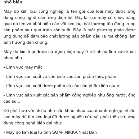
phổ biến
Máy dò kim loại công nghiệp là tên gọi của loại máy được ứng
dụng công nghệ cảm ứng điện từ. Đây là loại máy có chức năng
giúp dò tìm và phát hiện các vật kim loại bất thường tồn đọng trong
sản phẩm sau quá trình sản xuất. Đây là một phương pháp được
ứng dụng để đảm bảo chất lượng sản phẩm đầu ra mà không làm
ảnh hưởng đến chúng.
Máy dò kim loại được sử dụng hiện nay ở rất nhiều lĩnh vực khác
nhau như:
- Lĩnh vực may mặc
- Lĩnh vực sản xuất và chế biến các sản phẩm thực phẩm
- Lĩnh vực sản xuất dược phẩm và các sản phẩm liên quan
- Lĩnh vực sản xuất các sản phẩm công nghiệp như ống nước, ống
cao su,..
Để phù hợp với nhiều nhu cầu khác nhau của doanh nghiệp, nhiều
loại máy dò tìm kim loại đã được nghiên cứu và phát triển với ứng
dụng công nghệ hiện đại như:
- Máy dò kim loại từ tính SGM- NIKKA Nhật Bản