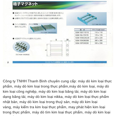
Công ty TNHH Thanh Bình chuyên cung cấp:
máy dò kim loại thực
phẩm, máy dò kim loại trong thực phẩm,máy dò kim loại, máy dò
kim loại công nghiệp, máy dò kim loại băng tải, máy dò kim loại
dạng băng tải, máy dò kim loại nikka, máy dò kim loại thực phẩm
nhật bản, máy dò kim loại trong thuỷ sản, máy dò kim loại
vàng, máy kiểm tra kim loại thực phẩm, may phát hiện kim loại
trong thực phẩm, máy dò tìm kim loại thực phẩm, máy dò kim loại