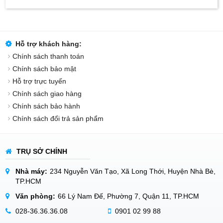
Hỗ trợ khách hàng:
Chính sách thanh toán
Chính sách bảo mật
Hỗ trợ trực tuyến
Chính sách giao hàng
Chính sách bảo hành
Chính sách đổi trả sản phẩm
TRỤ SỞ CHÍNH
Nhà máy:
234 Nguyễn Văn Tạo, Xã Long Thới, Huyện Nhà Bè,
TP.HCM
Văn phòng:
66 Lý Nam Đế, Phường 7, Quận 11, TP.HCM
028-36.36.36.08
0901 02 99 88