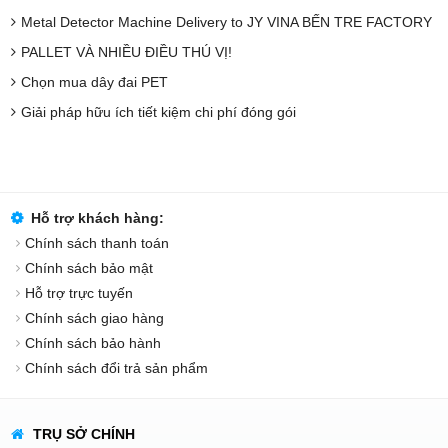
Metal Detector Machine Delivery to JY VINA BẾN TRE FACTORY
PALLET VÀ NHIỀU ĐIỀU THÚ VỊ!
Chọn mua dây đai PET
Giải pháp hữu ích tiết kiệm chi phí đóng gói
Hỗ trợ khách hàng:
Chính sách thanh toán
Chính sách bảo mật
Hỗ trợ trực tuyến
Chính sách giao hàng
Chính sách bảo hành
Chính sách đổi trả sản phẩm
TRỤ SỞ CHÍNH